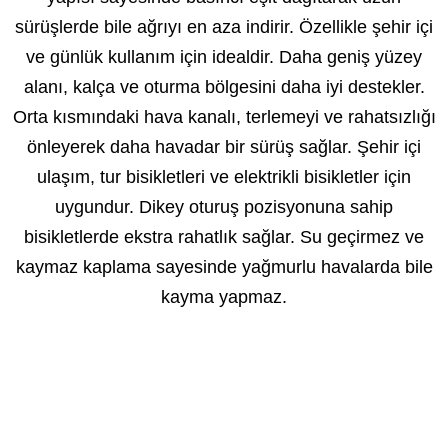
sürüşlerde bile ağrıyı en aza indirir. Özellikle şehir içi
ve günlük kullanım için idealdir. Daha geniş yüzey
alanı, kalça ve oturma bölgesini daha iyi destekler.
Orta kısmındaki hava kanalı, terlemeyi ve rahatsızlığı
önleyerek daha havadar bir sürüş sağlar. Şehir içi
ulaşım, tur bisikletleri ve elektrikli bisikletler için
uygundur. Dikey oturuş pozisyonuna sahip
bisikletlerde ekstra rahatlık sağlar. Su geçirmez ve
kaymaz kaplama sayesinde yağmurlu havalarda bile
kayma yapmaz.