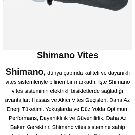
Shimano Vites
Shimano,
dünya çapında kaliteli ve dayanıklı
vites sistemleriyle bilinen bir markadır. İşte Shimano
vites sisteminin elektrikli bisikletlerde sağladığı
avantajlar: Hassas ve Akıcı Vites Geçişleri, Daha Az
Enerji Tüketimi, Yokuşlarda ve Düz Yolda Optimum
Performans, Dayanıklılık ve Güvenilirlik, Daha Az
Bakım Gerektirir. Shimano vites sistemine sahip