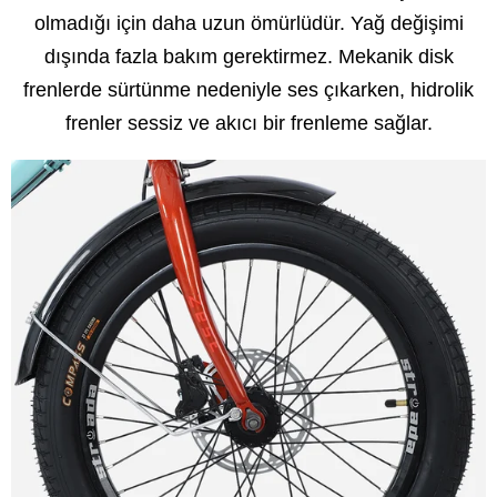
olmadığı için daha uzun ömürlüdür. Yağ değişimi
dışında fazla bakım gerektirmez. Mekanik disk
frenlerde sürtünme nedeniyle ses çıkarken, hidrolik
frenler sessiz ve akıcı bir frenleme sağlar.