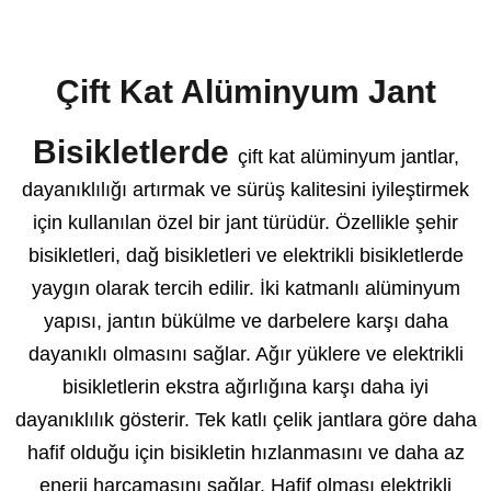
Çift Kat Alüminyum Jant
Bisikletlerde
çift kat alüminyum jantlar,
dayanıklılığı artırmak ve sürüş kalitesini iyileştirmek
için kullanılan özel bir jant türüdür. Özellikle şehir
bisikletleri, dağ bisikletleri ve
elektrikli bisikletlerde
yaygın olarak tercih edilir. İki katmanlı alüminyum
yapısı, jantın bükülme ve darbelere karşı daha
dayanıklı olmasını sağlar. Ağır yüklere ve elektrikli
bisikletlerin ekstra ağırlığına karşı daha iyi
dayanıklılık gösterir. Tek katlı çelik jantlara göre daha
hafif olduğu için bisikletin hızlanmasını ve daha az
enerji harcamasını sağlar. Hafif olması elektrikli