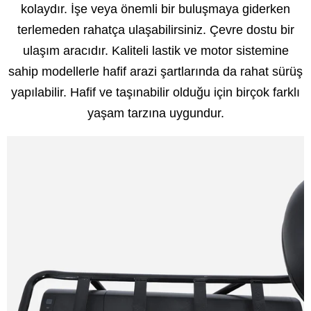
kolaydır. İşe veya önemli bir buluşmaya giderken
terlemeden rahatça ulaşabilirsiniz. Çevre dostu bir
ulaşım aracıdır. Kaliteli lastik ve motor sistemine
sahip modellerle hafif arazi şartlarında da rahat sürüş
yapılabilir. Hafif ve taşınabilir olduğu için birçok farklı
yaşam tarzına uygundur.