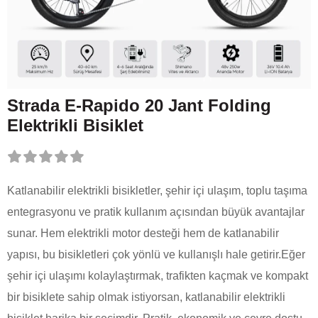
Strada E-Rapido 20 Jant Folding
Elektrikli Bisiklet
Katlanabilir elektrikli bisikletler, şehir içi ulaşım, toplu taşıma
entegrasyonu ve pratik kullanım açısından büyük avantajlar
sunar. Hem elektrikli motor desteği hem de katlanabilir
yapısı, bu bisikletleri çok yönlü ve kullanışlı hale getirir.Eğer
şehir içi ulaşımı kolaylaştırmak, trafikten kaçmak ve kompakt
bir bisiklete sahip olmak istiyorsan, katlanabilir elektrikli