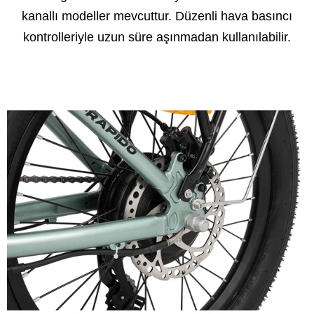
kanallı modeller mevcuttur. Düzenli hava basıncı
kontrolleriyle uzun süre aşınmadan kullanılabilir.