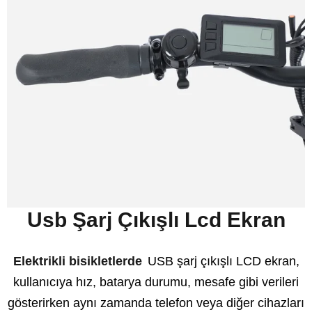
Usb Şarj Çıkışlı Lcd Ekran
Elektrikli bisikletlerde
USB şarj çıkışlı LCD ekran,
kullanıcıya hız, batarya durumu, mesafe gibi verileri
gösterirken aynı zamanda telefon veya diğer cihazları