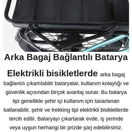
Arka Bagaj Bağlantılı Batarya
Elektrikli bisikletlerde
arka bagaj
bağlantılı çıkartılabilir bataryalar, kullanım kolaylığı ve
güvenlik açısından birçok avantaj sunar. Bu batarya
tipi genellikle şehir içi kullanım için tasarlanan
katlanabilir, şehir ve trekking tipi elektrikli bisikletlerde
tercih edilir. Bataryayı çıkartarak evde, iş yerinde
veya uygun herhangi bir prizde şarj edebilirsiniz.