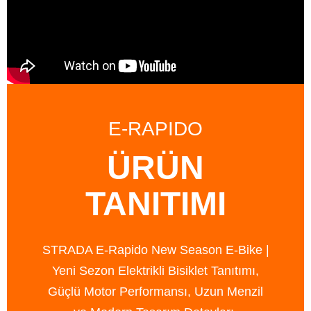
E-RAPIDO
ÜRÜN
TANITIMI
STRADA E-Rapido New Season E-Bike |
Yeni Sezon Elektrikli Bisiklet Tanıtımı,
Güçlü Motor Performansı, Uzun Menzil