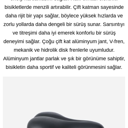
bisikletlerde menzili artırabilir. Çift katman sayesinde
daha rijit bir yapı sağlar, böylece yüksek hızlarda ve
zorlu yollarda daha dengeli bir sürüş sunar. Sarsıntıyı
ve titreşimi daha iyi emerek konforlu bir sürüş
deneyimi sağlar. Çoğu çift kat alüminyum jant, V-fren,
mekanik ve hidrolik disk frenlerle uyumludur.
Alüminyum jantlar parlak ve şık bir görünüme sahiptir,
bisikletin daha sportif ve kaliteli görünmesini sağlar.