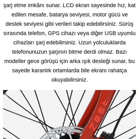
şarj etme imkânı sunar. LCD ekran sayesinde hız, kat
edilen mesafe, batarya seviyesi, motor gücü ve
destek seviyesi gibi verileri takip edebilirsiniz. Sürüş
sırasında telefon, GPS cihazı veya diğer USB uyumlu
cihazları şarj edebilirsiniz. Uzun yolculuklarda
telefonunuzun şarjının bitme derdi olmaz. Bazı
modeller gece görüşü için arka ışık desteği sunar, bu
sayede karanlık ortamlarda bile ekranı rahatça
okuyabilirsiniz.