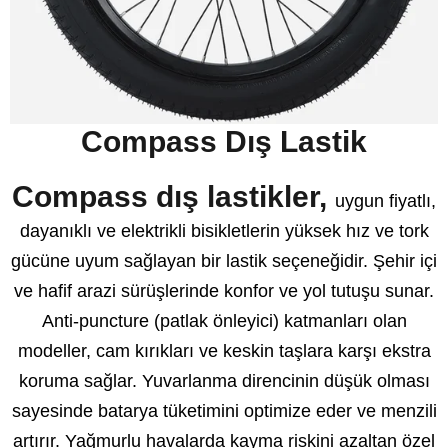
Compass Dış Lastik
Compass dış lastikler,
uygun fiyatlı,
dayanıklı ve elektrikli bisikletlerin yüksek hız ve tork
gücüne uyum sağlayan bir lastik seçeneğidir. Şehir içi
ve hafif arazi sürüşlerinde konfor ve yol tutuşu sunar.
Anti-puncture (patlak önleyici) katmanları olan
modeller, cam kırıkları ve keskin taşlara karşı ekstra
koruma sağlar. Yuvarlanma direncinin düşük olması
sayesinde batarya tüketimini optimize eder ve menzili
artırır. Yağmurlu havalarda kayma riskini azaltan özel