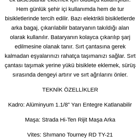
Hem günlük şehir içi kullanımda hem de tur
bisikletlerinde tercih edilir. Bazı elektrikli bisikletlerde
arka bagaj, çıkarılabilir bataryanın takıldığı alan
olarak kullanılır. Bataryanın kolayca çıkarılıp şarj
edilmesine olanak tanır. Sırt çantasına gerek
kalmadan eşyalarınızı rahatça taşımanızı sağlar. Sırt
çantası taşımak yerine yükü bisiklete eklemek, sürüş
sırasında dengeyi artırır ve sırt ağrılarını önler.
TEKNİK ÖZELLİKLER
Kadro: Alüminyum 1.1/8” Yarı Entegre Katlanabilir
Maşa: Strada Hi-Ten Rijit Maşa Arka
Vites: Shımano Tourney RD TY-21