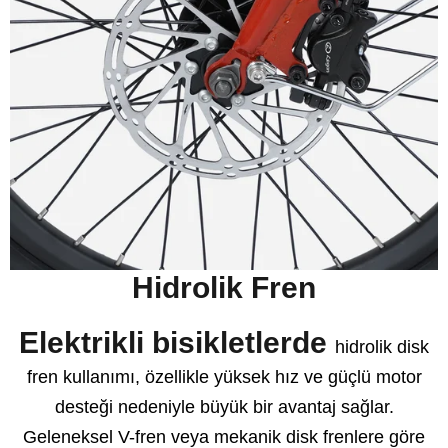
Hidrolik Fren
Elektrikli bisikletlerde
hidrolik disk
fren kullanımı, özellikle yüksek hız ve güçlü motor
desteği nedeniyle büyük bir avantaj sağlar.
Geleneksel V-fren veya mekanik disk frenlere göre