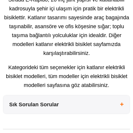
kadrosuyla şehir içi ulaşım için pratik bir elektrikli
bisiklettir. Katlanır tasarımı sayesinde araç bagajında
taşınabilir, asansöre ve ofis köşesine sığar; toplu
taşıma bağlantılı yolculuklar için idealdir. Diğer
modelleri
katlanır elektrikli bisiklet
sayfamızda
karşılaştırabilirsiniz.
Kategorideki tüm seçenekler için
katlanır elektrikli
bisiklet modelleri
, tüm modeller için
elektrikli bisiklet
modelleri
sayfasına göz atabilirsiniz.
+
Sık Sorulan Sorular