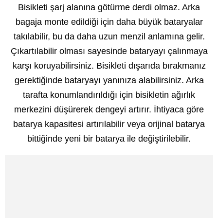
Bisikleti şarj alanına götürme derdi olmaz. Arka
bagaja monte edildiği için daha büyük bataryalar
takılabilir, bu da daha uzun menzil anlamına gelir.
Çıkartılabilir olması sayesinde bataryayı çalınmaya
karşı koruyabilirsiniz. Bisikleti dışarıda bırakmanız
gerektiğinde bataryayı yanınıza alabilirsiniz. Arka
tarafta konumlandırıldığı için bisikletin ağırlık
merkezini düşürerek dengeyi artırır. İhtiyaca göre
batarya kapasitesi artırılabilir veya orijinal batarya
bittiğinde yeni bir batarya ile değiştirilebilir.