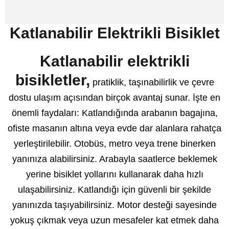
Katlanabilir Elektrikli Bisiklet
Katlanabilir elektrikli
bisikletler,
pratiklik, taşınabilirlik ve çevre
dostu ulaşım açısından birçok avantaj sunar. İşte en
önemli faydaları: Katlandığında arabanın bagajına,
ofiste masanın altına veya evde dar alanlara rahatça
yerleştirilebilir. Otobüs, metro veya trene binerken
yanınıza alabilirsiniz. Arabayla saatlerce beklemek
yerine bisiklet yollarını kullanarak daha hızlı
ulaşabilirsiniz. Katlandığı için güvenli bir şekilde
yanınızda taşıyabilirsiniz. Motor desteği sayesinde
yokuş çıkmak veya uzun mesafeler kat etmek daha