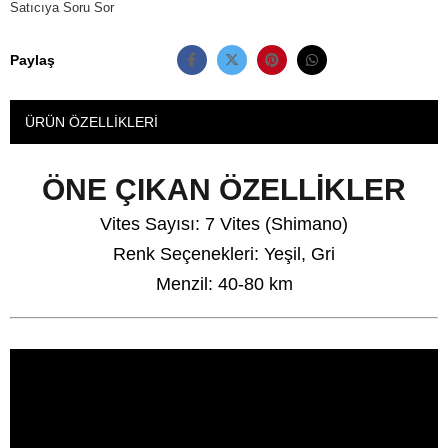
Satıcıya Soru Sor
Paylaş
ÜRÜN ÖZELLIKLERI
ÖNE ÇIKAN ÖZELLİKLER
Vites Sayısı: 7 Vites (Shimano)
Renk Seçenekleri: Yeşil, Gri
Menzil: 40-80 km