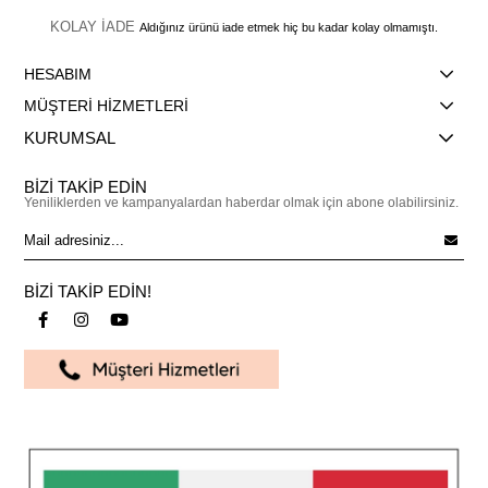
KOLAY İADE
Aldığınız ürünü iade etmek hiç bu kadar kolay olmamıştı.
HESABIM
MÜŞTERİ HİZMETLERİ
KURUMSAL
BİZİ TAKİP EDİN
Yeniliklerden ve kampanyalardan haberdar olmak için abone olabilirsiniz.
BİZİ TAKİP EDİN!